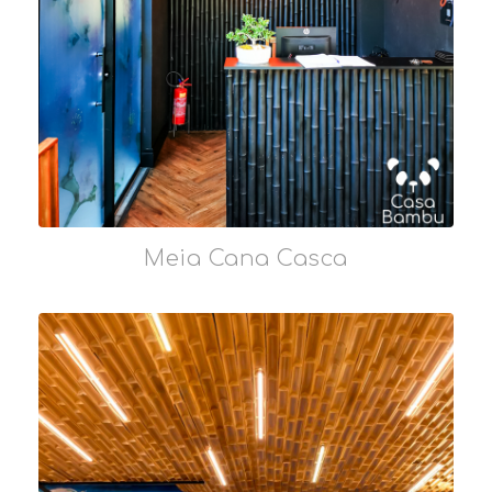
Meia Cana Casca