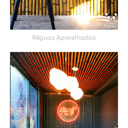
Réguas Aparelhadas