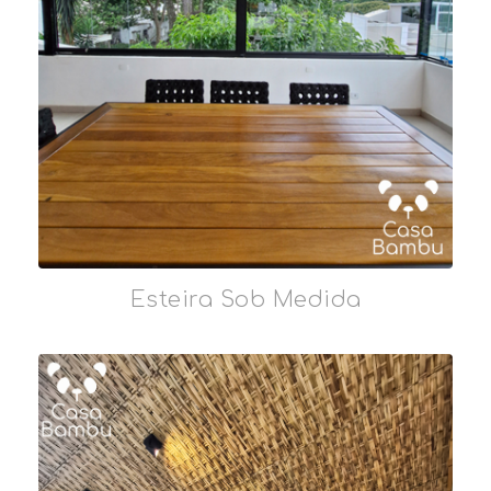
Esteira Sob Medida