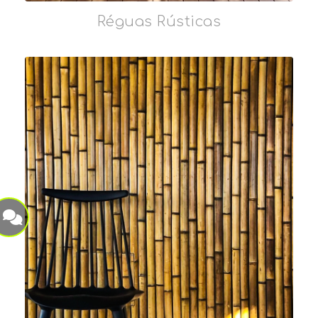
Réguas Rústicas