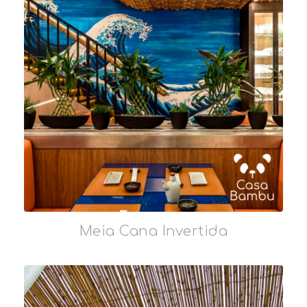
Meia Cana Invertida