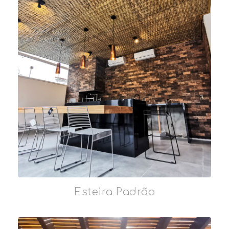
Esteira Padrão